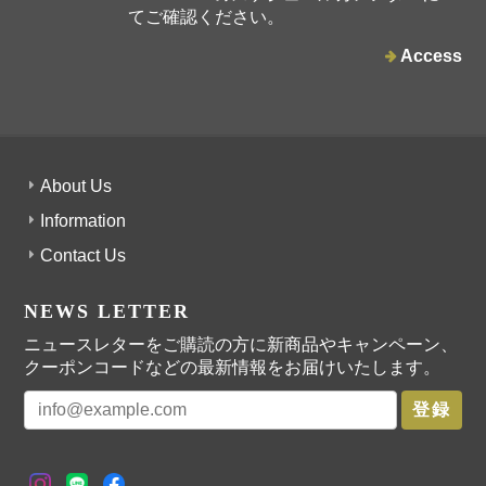
てご確認ください。
Access
About Us
Information
Contact Us
NEWS LETTER
ニュースレターをご購読の方に新商品やキャンペーン、
クーポンコードなどの最新情報をお届けいたします。
登録