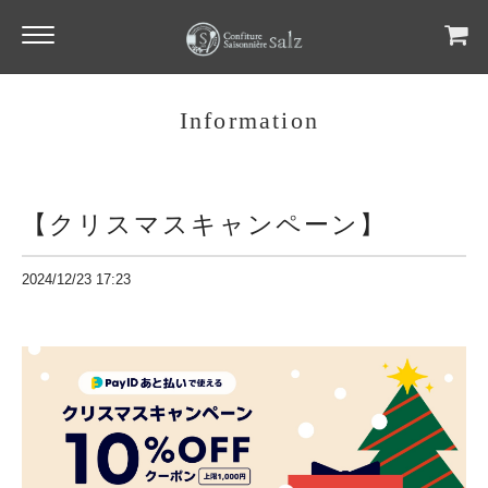
Information
【クリスマスキャンペーン】
2024/12/23 17:23