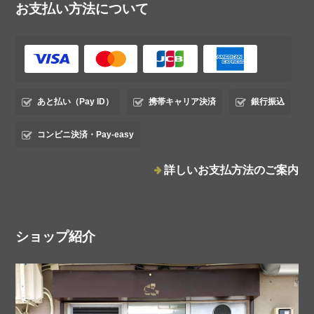
お支払い方法について
あと払い（Pay ID）
携帯キャリア決済
銀行振込
コンビニ決済・Pay-easy
詳しいお支払方法のご案内
ショップ紹介