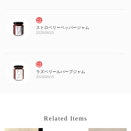
ストロベリーペッパージャム
2026/06/15
ラズベリールバーブジャム
2026/06/15
苺とピスタチオのミルクジャム
Related Items
2026/06/15