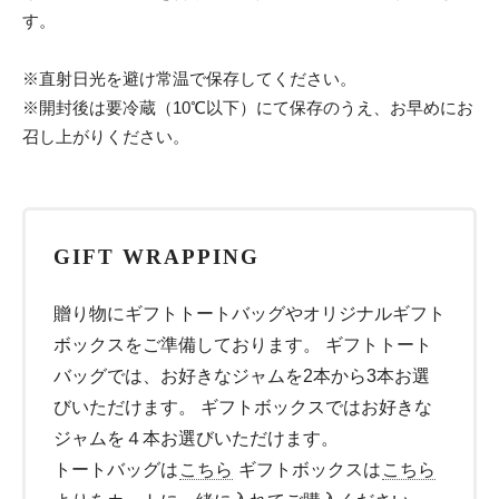
す。
※直射日光を避け常温で保存してください。
※開封後は要冷蔵（10℃以下）にて保存のうえ、お早めにお
召し上がりください。
GIFT WRAPPING
贈り物にギフトトートバッグやオリジナルギフト
ボックスをご準備しております。 ギフトトート
バッグでは、お好きなジャムを2本から3本お選
びいただけます。 ギフトボックスではお好きな
ジャムを４本お選びいただけます。
トートバッグは
こちら
ギフトボックスは
こちら