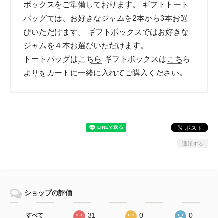
ボックスをご準備しております。 ギフトトート
バッグでは、お好きなジャムを2本から3本お選
びいただけます。 ギフトボックスではお好きな
ジャムを４本お選びいただけます。
トートバッグは
こちら
ギフトボックスは
こちら
よりをカートに一緒に入れてご購入ください。
通報する
ショップの評価
31
0
0
すべて