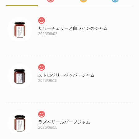
サワーチェリーと白ワインのジャム
2026/08/02
ストロベリーペッパージャム
2026/06/15
ラズベリールバーブジャム
2026/06/15