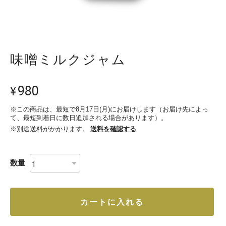
味噌ミルクジャム
980
¥
※この商品は、最短で8月17日(月)にお届けします（お届け先によっ
て、最短到着日に数日追加される場合があります）。
※別途送料がかかります。
送料を確認する
数量
カートに入れる