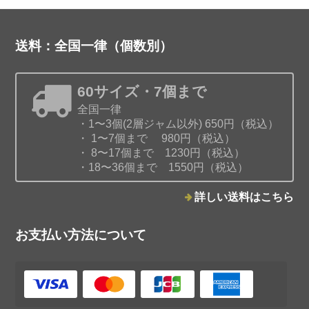
送料：全国一律（個数別）
バナナパッションフルーツジャム
2026/02/05
60サイズ・7個まで
全国一律
・1〜3個(2層ジャム以外) 650円（税込）
・ 1〜7個まで 980円（税込）
・ 8〜17個まで 1230円（税込）
・18〜36個まで 1550円（税込）
みかんと白ワインのジャム
2026/01/03
詳しい送料はこちら
お支払い方法について
ココナッツパンプキンジャム
2026/01/03