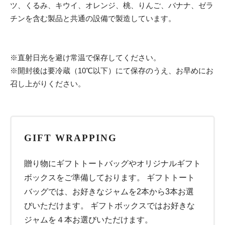
ツ、くるみ、キウイ、オレンジ、桃、りんご、バナナ、ゼラ
チンを含む製品と共通の設備で製造しています。
※直射日光を避け常温で保存してください。
※開封後は要冷蔵（10℃以下）にて保存のうえ、お早めにお
召し上がりください。
GIFT WRAPPING
贈り物にギフトトートバッグやオリジナルギフト
ボックスをご準備しております。 ギフトトート
バッグでは、お好きなジャムを2本から3本お選
びいただけます。 ギフトボックスではお好きな
ジャムを４本お選びいただけます。