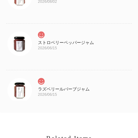
2026/08/02
ストロベリーペッパージャム
2026/06/15
ラズベリールバーブジャム
2026/06/15
苺とピスタチオのミルクジャム