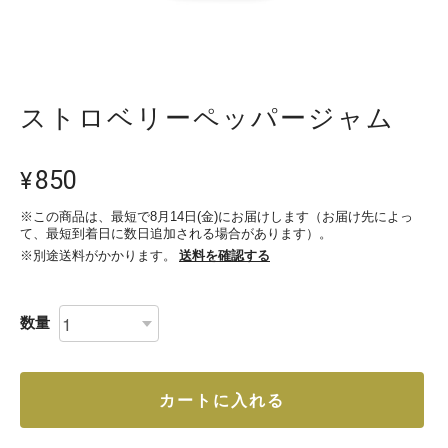
ストロベリーペッパージャム
850
¥
※この商品は、最短で8月14日(金)にお届けします（お届け先によっ
て、最短到着日に数日追加される場合があります）。
※別途送料がかかります。
送料を確認する
数量
カートに入れる